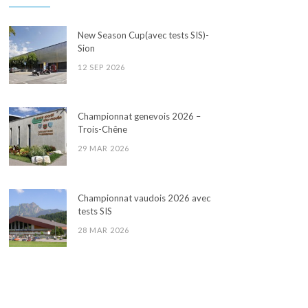
New Season Cup(avec tests SIS)-
Sion
12 SEP 2026
Championnat genevois 2026 –
Trois-Chêne
29 MAR 2026
Championnat vaudois 2026 avec
tests SIS
28 MAR 2026