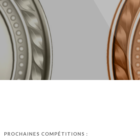
PROCHAINES COMPÉTITIONS :