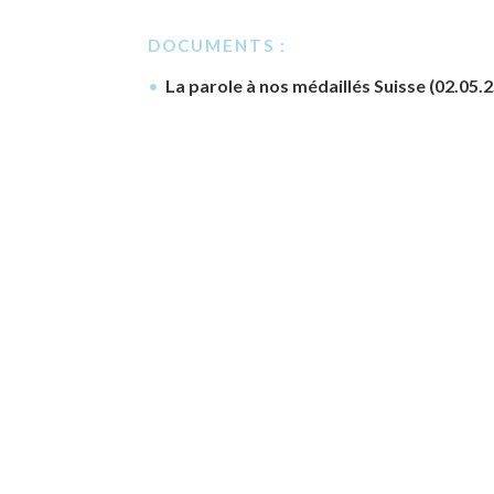
DOCUMENTS :
La parole à nos médaillés Suisse (02.05.2