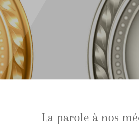
La parole à nos mé