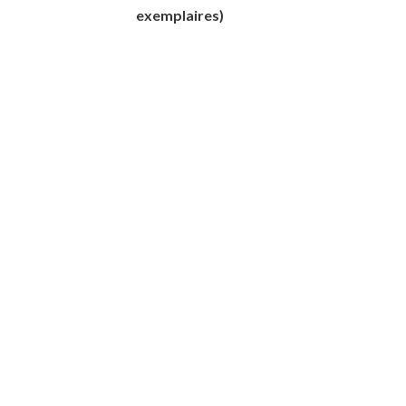
exemplaires)