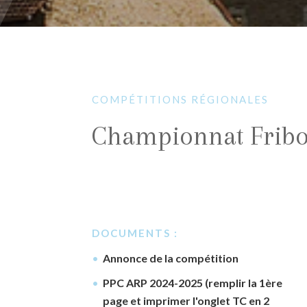
COMPÉTITIONS RÉGIONALES
Championnat Fribou
DOCUMENTS :
Annonce de la compétition
PPC ARP 2024-2025 (remplir la 1ère
page et imprimer l'onglet TC en 2