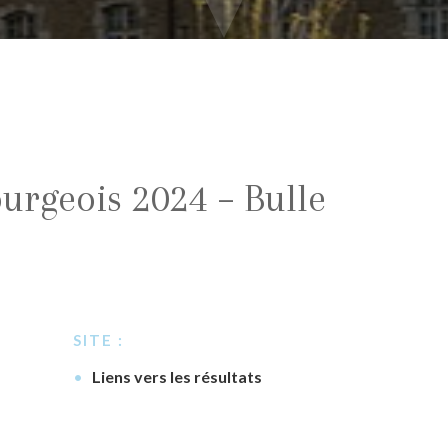
rgeois 2024 – Bulle
SITE :
Liens vers les résultats