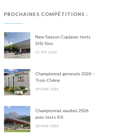
PROCHAINES COMPÉTITIONS :
New Season Cup(avec tests
SIS)-Sion
12 SEP 2026
Championnat genevois 2026 –
Trois-Chêne
29 MAR 2026
Championnat vaudois 2026
avec tests SIS
28 MAR 2026