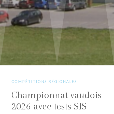
COMPÉTITIONS RÉGIONALES
Championnat vaudois
2026 avec tests SIS