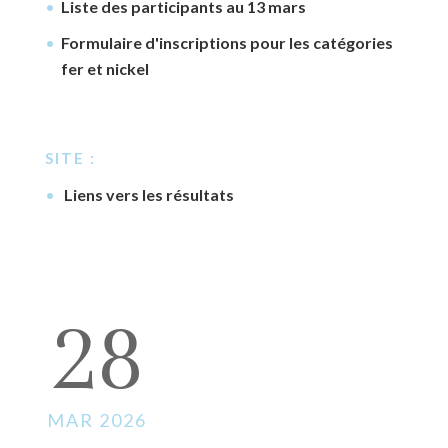
Liste des participants au 13 mars
Formulaire d'inscriptions pour les catégories
fer et nickel
SITE :
Liens vers les résultats
28
MAR 2026