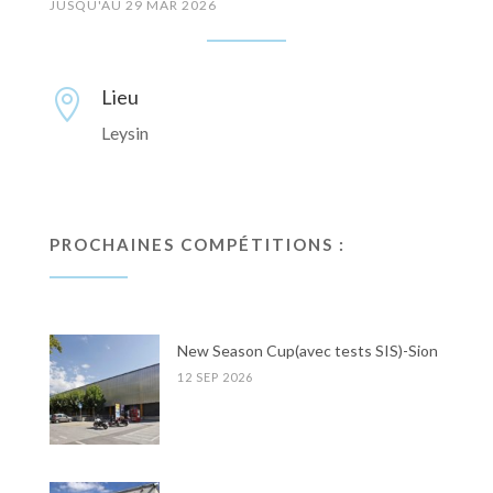
JUSQU'AU 29 MAR 2026
Lieu

Leysin
PROCHAINES COMPÉTITIONS :
New Season Cup(avec tests SIS)-Sion
12 SEP 2026