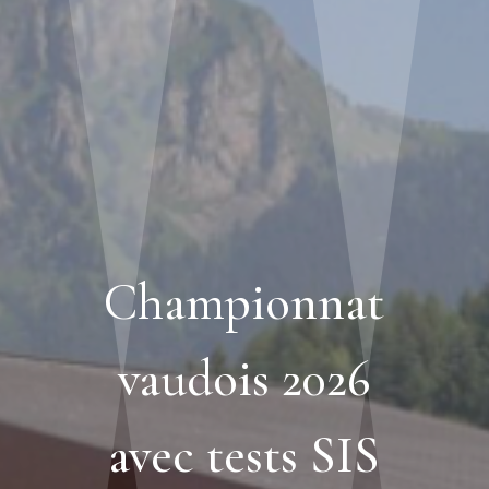
Championnat
vaudois 2026
avec tests SIS