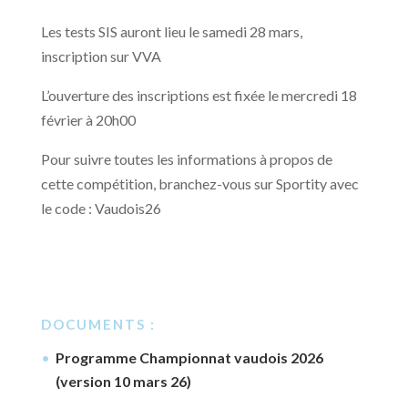
Les tests SIS auront lieu le samedi 28 mars,
inscription sur VVA
L’ouverture des inscriptions est fixée le mercredi 18
février à 20h00
Pour suivre toutes les informations à propos de
cette compétition, branchez-vous sur Sportity avec
le code : Vaudois26
DOCUMENTS :
Programme Championnat vaudois 2026
(version 10 mars 26)