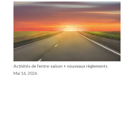
Activités de l’entre-saison + nouveaux règlements
Mai 16, 2026