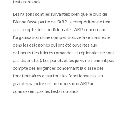
tests romands.
Les raisons sont les suivantes: bien que le club de
Bienne fasse partie de l’ARP, la compétition ne tient
pas compte des conditions de l’ARP concernant
l’organisation d’une compétition, cela se manifeste
dans les catégories qui ont été ouvertes aux
patineurs (les filières romandes et régionales ne sont
pas distinctes). Les panels et les jurys ne tiennent pas
compte des exigences concernant la classe des
fonctionnaires et surtout les fonctionnaires, en
grande majorité des membres non ARP ne
connaissent pas les tests romands.