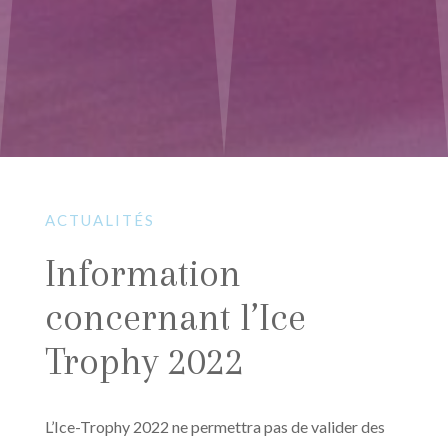
ACTUALITÉS
Information
concernant l’Ice
Trophy 2022
L’Ice-Trophy 2022 ne permettra pas de valider des