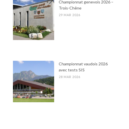
Championnat genevois 2026 –
Trois-Chêne
29 MAR 2026
Championnat vaudois 2026
avec tests SIS
28 MAR 2026