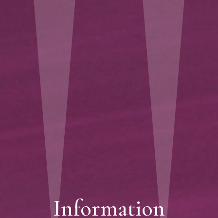
Information