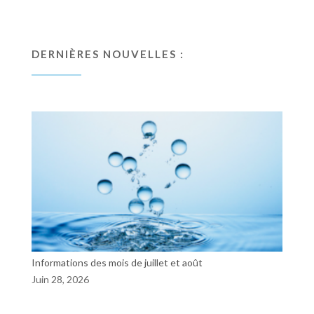
DERNIÈRES NOUVELLES :
Informations des mois de juillet et août
Juin 28, 2026