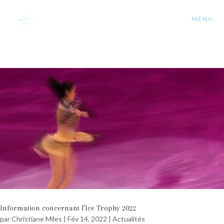
Information concernant l’Ice Trophy 2022
par
Christiane Miles
|
Fév 14, 2022
|
Actualités