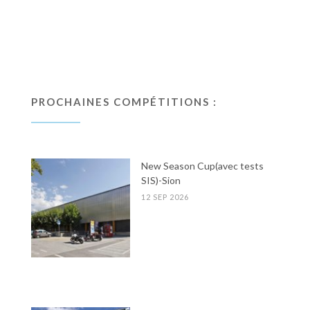
PROCHAINES COMPÉTITIONS :
New Season Cup(avec tests
SIS)-Sion
12 SEP 2026