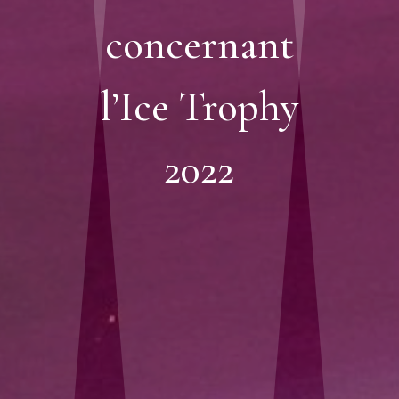
concernant
l’Ice Trophy
2022